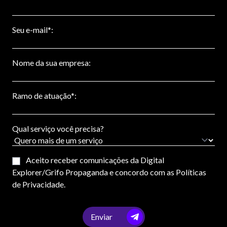
Seu e-mail*:
Nome da sua empresa:
Ramo de atuação*:
Qual serviço você precisa?
Aceito receber comunicações da Digital
Explorer/Grifo Propaganda e concordo com as Políticas
de Privacidade.
Enviar