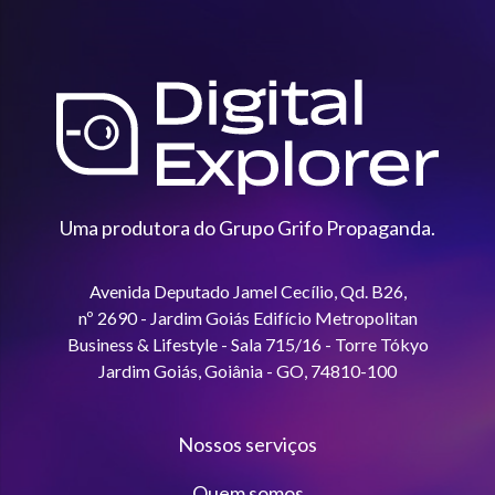
Uma produtora do Grupo Grifo Propaganda.
Avenida Deputado Jamel Cecílio, Qd. B26,
nº 2690 - Jardim Goiás Edifício Metropolitan
Business & Lifestyle - Sala 715/16 - Torre Tókyo
Jardim Goiás, Goiânia - GO, 74810-100
Nossos serviços
Quem somos