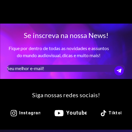
Se inscreva na nossa News!
Fique por dentro de todas as novidades e assuntos
do mundo audiovisual, dicas e muito mais!
Siga nossas redes sociais!