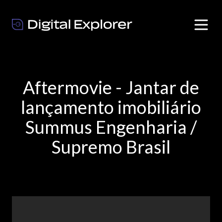
Aftermovie - Jantar de
lançamento imobiliário
Summus Engenharia /
Supremo Brasil